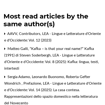
Most read articles by the
same author(s)
AAVV,
Contributors
,
LEA - Lingue e Letterature d'Oriente
e d'Occidente: Vol. 12 (2023)
Matteo Galli,
“Kafka – is that your real name?” Kafka
(1991) di Steven Soderbergh
,
LEA - Lingue e Letterature
d'Oriente e d'Occidente: Vol. 8 (2025): Kafka: lingua, testi,
intertesti
Sergia Adamo, Leonardo Buonomo, Roberta Gefter
Wondrich ,
Prefazione
,
LEA - Lingue e Letterature d'Oriente
e d'Occidente: Vol. 14 (2025): La casa contesa.
Rappresentazioni dello spazio domestico nella letteratura
del Novecento