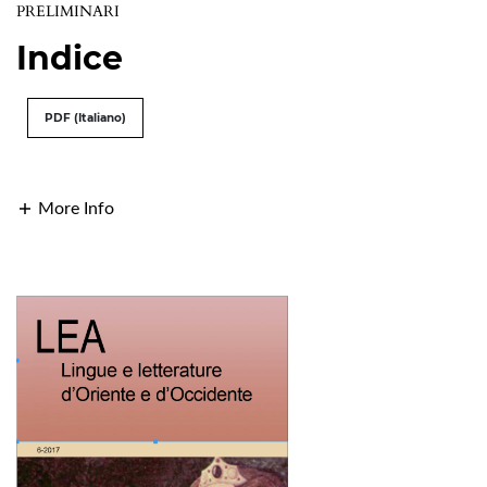
PRELIMINARI
Indice
PDF (Italiano)
More Info