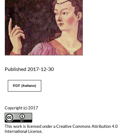
Published 2017-12-30
PDF (Italiano)
Copyright (c) 2017
This work is licensed under a
Creative Commons Attribution 4.0
International License
.