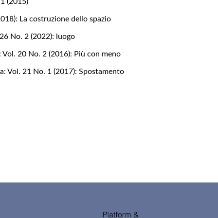
 1 (2015)
2018): La costruzione dello spazio
 26 No. 2 (2022): luogo
: Vol. 20 No. 2 (2016): Più con meno
ra: Vol. 21 No. 1 (2017): Spostamento