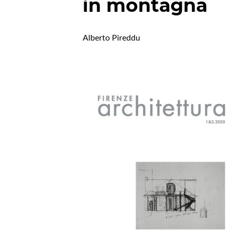
in montagna
Alberto Pireddu