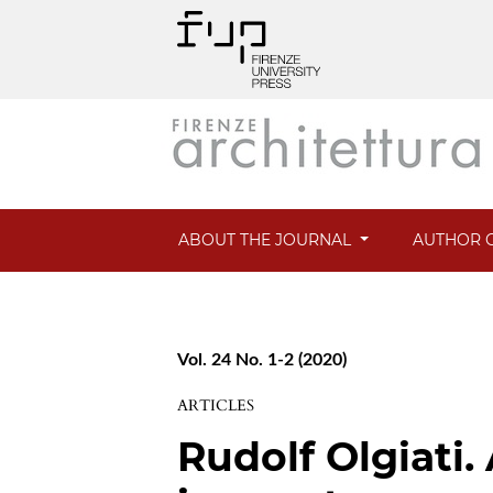
ABOUT THE JOURNAL
AUTHOR G
Vol. 24 No. 1-2 (2020)
ARTICLES
Rudolf Olgiati.