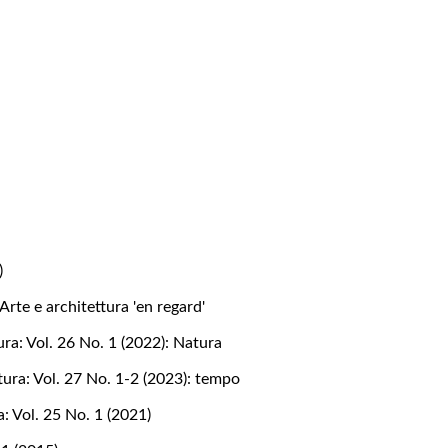
)
Arte e architettura 'en regard'
ura: Vol. 26 No. 1 (2022): Natura
tura: Vol. 27 No. 1-2 (2023): tempo
a: Vol. 25 No. 1 (2021)