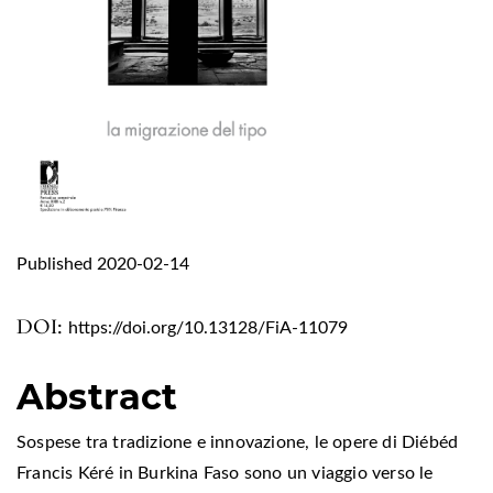
Published 2020-02-14
DOI:
https://doi.org/10.13128/FiA-11079
Abstract
Sospese tra tradizione e innovazione, le opere di Diébéd
Francis Kéré in Burkina Faso sono un viaggio verso le