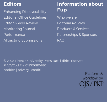
Editors
Information about
Fup
Enhancing Discoverability
Editorial Office Guidelines
Who we are
Editor & Peer Review
Editorial Policies
Monitoring Journal
Products & Services
Performance
Partnerships & Sponsors
Attracting Submissions
FAQ
© 2023 Firenze University Press Tutti i diritti riservati -
P.IVA/Cod.Fis. 01279680480
cookies
|
privacy
|
crediti