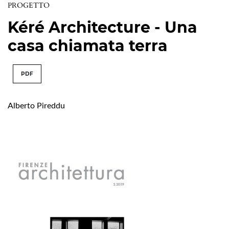
PROGETTO
Kéré Architecture - Una
casa chiamata terra
PDF
Alberto Pireddu