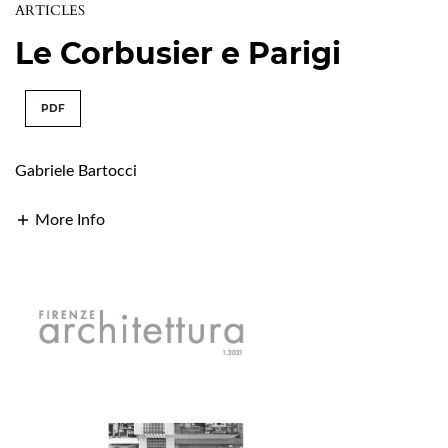
ARTICLES
Le Corbusier e Parigi
PDF
Gabriele Bartocci
More Info