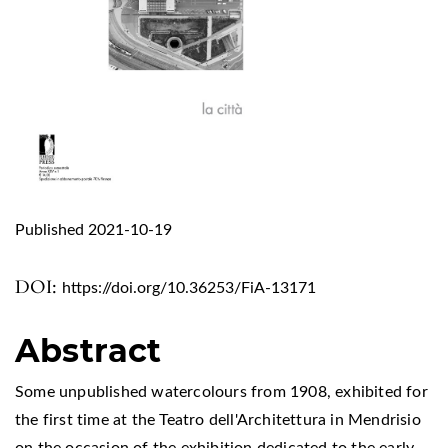
Published 2021-10-19
DOI:
https://doi.org/10.36253/FiA-13171
Abstract
Some unpublished watercolours from 1908, exhibited for
the first time at the Teatro dell'Architettura in Mendrisio