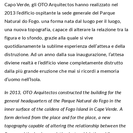
Capo Verde, gli OTO Arquitectos hanno realizzato nel
2013 l’edificio ospitante la sede generale del Parque
Natural do Fogo. una forma nata dal luogo per il luogo,
una nuova topografia, capace di alterare la relazione tra la
figura e lo sfondo, grazie alla quale si vive
quotidianamente la sublime esperienza dell’attesa e della
distruzione. Ad un anno dalla sua inaugurazione, l’attesa
diviene realtà e l’edificio viene completamente distrutto
dalla più grande eruzione che mai si ricordi a memoria
d’uomo nell’Isola.
In 2013, OTO Arquitectos constructed the building for the
general headquarters of the Parque Natural do Fogo in the
inner surface of the caldera of Fogo Island in Cape Verde. A
form derived from the place and for the place, a new
topography capable of altering the relationship between the