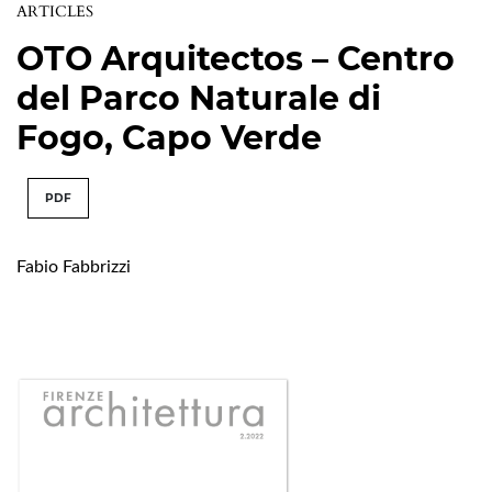
ARTICLES
OTO Arquitectos – Centro
del Parco Naturale di
Fogo, Capo Verde
PDF
Fabio Fabbrizzi