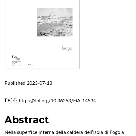
Published 2023-07-13
DOI:
https://doi.org/10.36253/FiA-14534
Abstract
Nella superfice interna della caldera dell’Isola di Fogo a