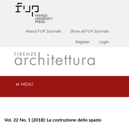
About FUP Journals
Show all FUP Journals
Register
Login
MENU
Vol. 22 No. 1 (2018): La costruzione dello spazio