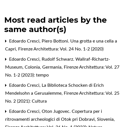
Most read articles by the
same author(s)
Edoardo Cresci,
Piero Bottoni. Una grotta e una cella a
Capri
,
Firenze Architettura: Vol. 24 No. 1-2 (2020)
Edoardo Cresci,
Rudolf Schwarz. Wallraf-Richartz-
Museum, Colonia, Germania
,
Firenze Architettura: Vol. 27
No. 1-2 (2023): tempo
Edoardo Cresci,
La Biblioteca Schocken di Erich
Mendelsohn a Gerusalemme
,
Firenze Architettura: Vol. 25
No. 2 (2021): Cultura
Edoardo Cresci,
Oton Jugovec. Copertura per i
ritrovamenti archeologici di Otok pri Dobravi, Slovenia
,