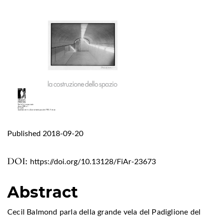
Published 2018-09-20
DOI:
https://doi.org/10.13128/FiAr-23673
Abstract
Cecil Balmond parla della grande vela del Padiglione del