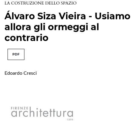
LA COSTRUZIONE DELLO SPAZIO
Álvaro Siza Vieira - Usiamo
allora gli ormeggi al
contrario
PDF
Edoardo Cresci