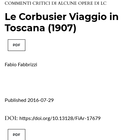
COMMENTI CRITICI DI ALCUNE OPERE DI LC
Le Corbusier Viaggio in
Toscana (1907)
PDF
Fabio Fabbrizzi
Published 2016-07-29
DOI:
https://doi.org/10.13128/FiAr-17679
PDF