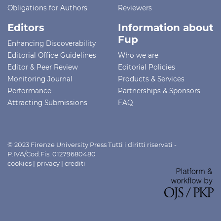
Obligations for Authors
Reviewers
Editors
Information about
Fup
Enhancing Discoverability
Editorial Office Guidelines
Who we are
Editor & Peer Review
Editorial Policies
Monitoring Journal
Products & Services
Performance
Partnerships & Sponsors
Attracting Submissions
FAQ
© 2023 Firenze University Press Tutti i diritti riservati -
P.IVA/Cod.Fis. 01279680480
cookies
|
privacy
|
crediti