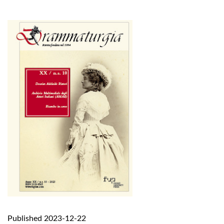
Published 2023-12-22