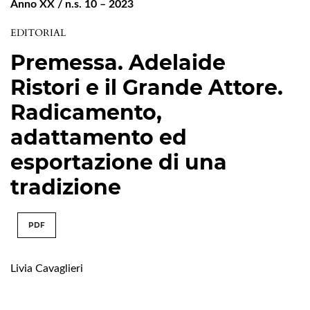
Anno XX / n.s. 10 – 2023
EDITORIAL
Premessa. Adelaide
Ristori e il Grande Attore.
Radicamento,
adattamento ed
esportazione di una
tradizione
PDF
Livia Cavaglieri