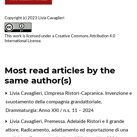
Copyright (c) 2023 Livia Cavaglieri
This work is licensed under a
Creative Commons Attribution 4.0
International License
.
Most read articles by the
same author(s)
Livia Cavaglieri,
L’impresa Ristori-Capranica. Invenzione e
svuotamento della compagnia grandattoriale
,
Drammaturgia: Anno XXI / n.s. 11 – 2024
Livia Cavaglieri,
Premessa. Adelaide Ristori e il grande
attore. Radicamento, adattamento ed esportazione di una