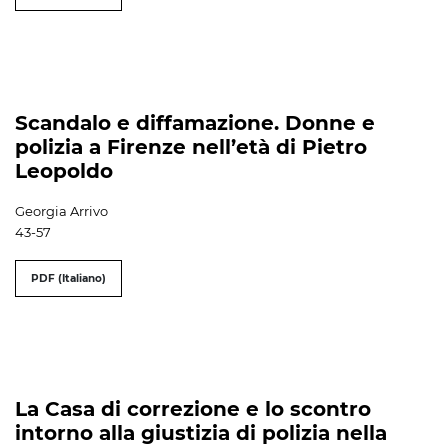
Scandalo e diffamazione. Donne e
polizia a Firenze nell’età di Pietro
Leopoldo
Georgia Arrivo
43-57
PDF (Italiano)
La Casa di correzione e lo scontro
intorno alla giustizia di polizia nella