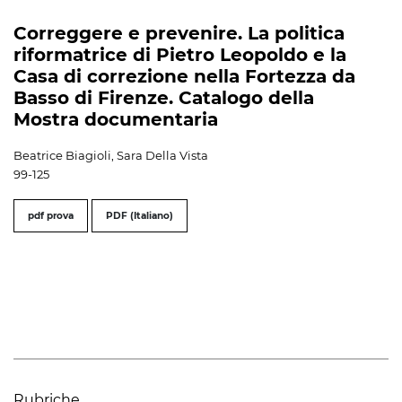
Correggere e prevenire. La politica
riformatrice di Pietro Leopoldo e la
Casa di correzione nella Fortezza da
Basso di Firenze. Catalogo della
Mostra documentaria
Beatrice Biagioli, Sara Della Vista
99-125
pdf prova
PDF (Italiano)
Rubriche