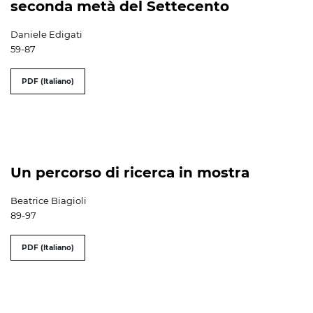
seconda metà del Settecento
Daniele Edigati
59-87
PDF (Italiano)
Un percorso di ricerca in mostra
Beatrice Biagioli
89-97
PDF (Italiano)