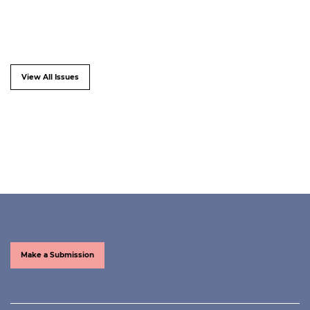
View All Issues
Make a Submission