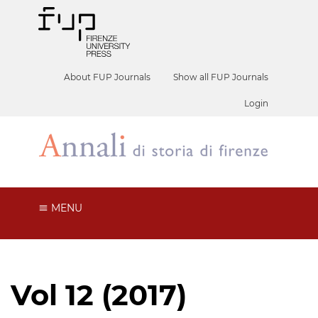
About FUP Journals
Show all FUP Journals
Login
MENU
Vol 12 (2017)