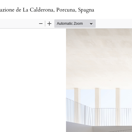
zzazione de La Calderona, Porcuna, Spagna