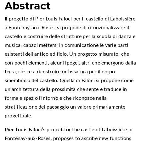
Abstract
Il progetto di Pier Louis Faloci per il castello di Laboissière
a Fontenay-aux-Roses, si propone di rifunzionalizzare il
castello e costruire delle strutture per la scuola di danza e
musica, capaci mettersi in comunicazione le varie parti
esistenti dell’antico edificio. Un progetto misurato, che
con pochi elementi, alcuni ipogei, altri che emergono dalla
terra, riesce a ricostruire un’ossatura per il corpo
smembrato del castello. Quella di Faloci si propone come
un’architettura della prossimità che sente e traduce in
forma e spazio l’intorno e che riconosce nella
stratificazione del paesaggio un valore primariamente
progettuale.
Pier-Louis Faloci’s project for the castle of Laboissière in
Fontenay-aux-Roses, proposes to ascribe new functions