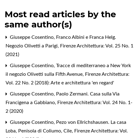
Most read articles by the
same author(s)
Giuseppe Cosentino,
Franco Albini e Franca Helg.
Negozio Olivetti a Parigi
,
Firenze Architettura: Vol. 25 No. 1
(2021)
Giuseppe Cosentino,
Tracce di mediterraneo a New York
il negozio Olivetti sulla Fifth Avenue
,
Firenze Architettura:
Vol. 22 No. 2 (2018): Arte e architettura 'en regard'
Giuseppe Cosentino,
Paolo Zermani. Casa sulla Via
Francigena a Gabbiano
,
Firenze Architettura: Vol. 24 No. 1-
2 (2020)
Giuseppe Cosentino,
Pezo von Ellrichshausen. La casa
Loba, Penisola di Coliumo, Cile
,
Firenze Architettura: Vol.