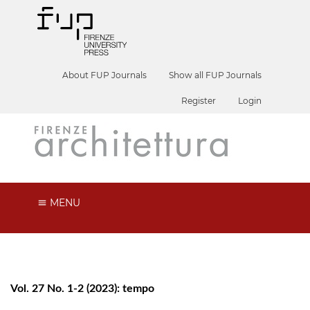
About FUP Journals
Show all FUP Journals
Register
Login
MENU
Vol. 27 No. 1-2 (2023): tempo