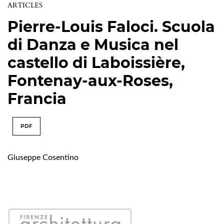
ARTICLES
Pierre-Louis Faloci. Scuola
di Danza e Musica nel
castello di Laboissière,
Fontenay-aux-Roses,
Francia
PDF
Giuseppe Cosentino