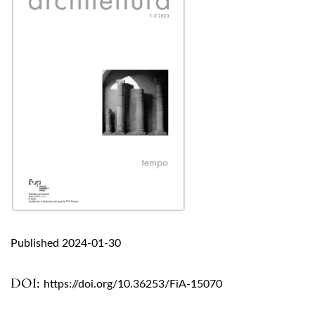
Published 2024-01-30
DOI:
https://doi.org/10.36253/FiA-15070