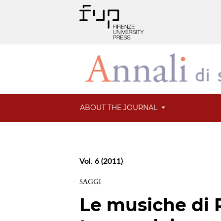
ABOUT THE JOURNAL
Vol. 6 (2011)
SAGGI
Le musiche di P