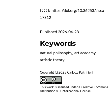
DOI:
https://doi.org/10.36253/sisca-
17312
Published 2026-04-28
Keywords
natural philosophy
,
art academy
,
artistic theory
Copyright (c) 2025 Carlotta Paltrinieri
This work is licensed under a
Creative Commons
Attribution 4.0 International License
.