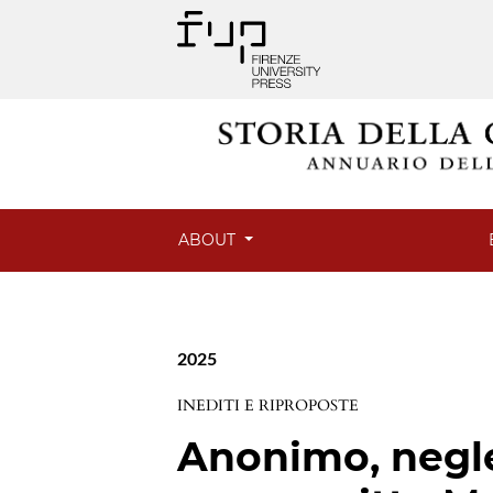
ABOUT
2025
INEDITI E RIPROPOSTE
Anonimo, negle