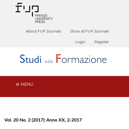
About FUP Journals
Show all FUP Journals
Login
Register
MENU
Vol. 20 No. 2 (2017): Anno XX, 2-2017