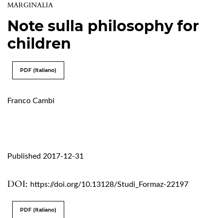
MARGINALIA
Note sulla philosophy for
children
PDF (Italiano)
Franco Cambi
Published 2017-12-31
DOI:
https://doi.org/10.13128/Studi_Formaz-22197
PDF (Italiano)