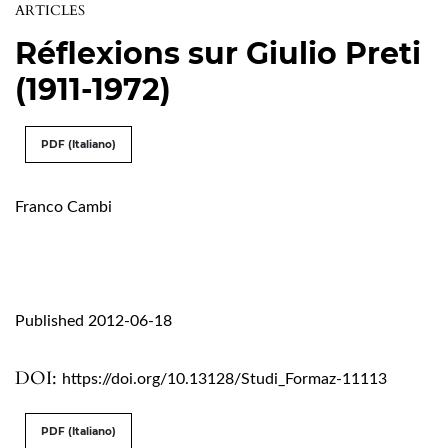
ARTICLES
Réflexions sur Giulio Preti
(1911-1972)
PDF (Italiano)
Franco Cambi
Published 2012-06-18
DOI:
https://doi.org/10.13128/Studi_Formaz-11113
PDF (Italiano)