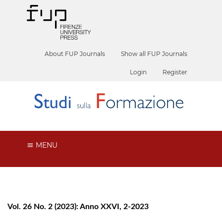
About FUP Journals
Show all FUP Journals
Login
Register
MENU
Vol. 26 No. 2 (2023): Anno XXVI, 2-2023