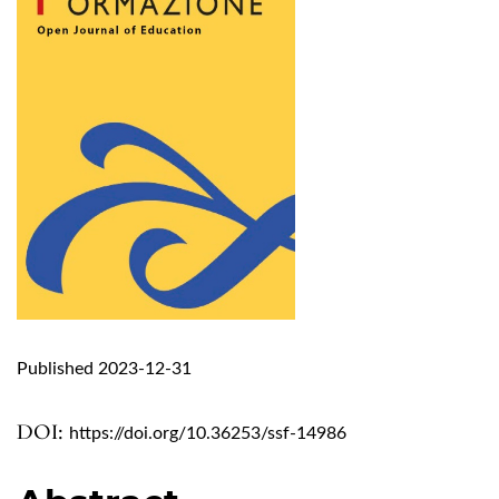
Published 2023-12-31
DOI:
https://doi.org/10.36253/ssf-14986