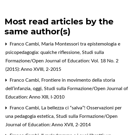
Most read articles by the
same author(s)
Franco Cambi,
Maria Montessori tra epistemologia e
psicopedagogia: qualche riflessione
,
Studi sulla
Formazione/Open Journal of Education: Vol. 18 No. 2
(2015): Anno XVIII, 2-2015
Franco Cambi,
Frontiere in movimento della storia
dell’infanzia, oggi
,
Studi sulla Formazione/Open Journal of
Education: Anno XIII, I-2010
Franco Cambi,
La bellezza ci “salva”! Osservazioni per
una pedagogia estetica
,
Studi sulla Formazione/Open
Journal of Education: Anno XVII, 2-2014