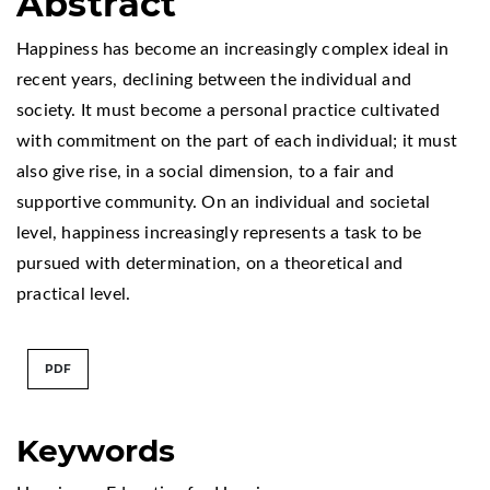
Abstract
Happiness has become an increasingly complex ideal in
recent years, declining between the individual and
society. It must become a personal practice cultivated
with commitment on the part of each individual; it must
also give rise, in a social dimension, to a fair and
supportive community. On an individual and societal
level, happiness increasingly represents a task to be
pursued with determination, on a theoretical and
practical level.
PDF
Keywords