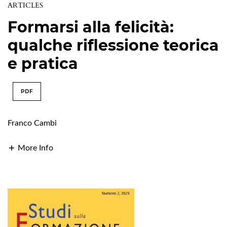
ARTICLES
Formarsi alla felicità:
qualche riflessione teorica
e pratica
PDF
Franco Cambi
More Info