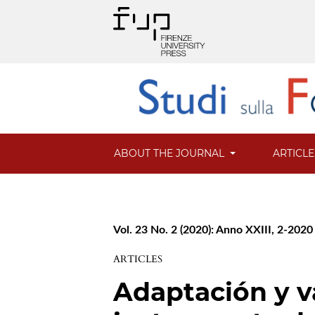
ABOUT THE JOURNAL
ARTICL
Vol. 23 No. 2 (2020): Anno XXIII, 2-2020
ARTICLES
Adaptación y v