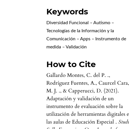
Keywords
Diversidad Funcional – Autismo –
Tecnologías de la Información y la
Comunicación – Apps – Instrumento de
medida – Validación
How to Cite
Gallardo Montes, C. del P. .,
Rodríguez Fuentes, A., Caurcel Cara
M. J. ., & Capperucci, D. (2021).
Adaptación y validación de un
instrumento de evaluación sobre la
utilización de herramientas digitales 
las aulas de Educación Especial .
Stud