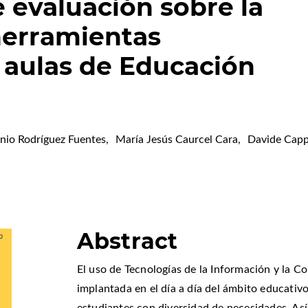
 evaluación sobre la
 herramientas
s aulas de Educación
nio Rodríguez Fuentes
,
María Jesús Caurcel Cara
,
Davide Capp
Abstract
El uso de Tecnologías de la Información y la 
implantada en el día a día del ámbito educativo