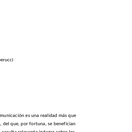
erucci
Comunicación es una realidad más que
, del que, por fortuna, se benefician