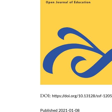
DOI:
https://doi.org/10.13128/ssf-120
Published 2021-01-08