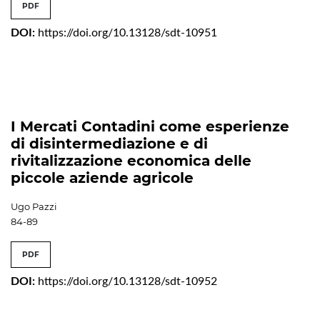
PDF
DOI:
https://doi.org/10.13128/sdt-10951
I Mercati Contadini come esperienze
di disintermediazione e di
rivitalizzazione economica delle
piccole aziende agricole
Ugo Pazzi
84-89
PDF
DOI:
https://doi.org/10.13128/sdt-10952