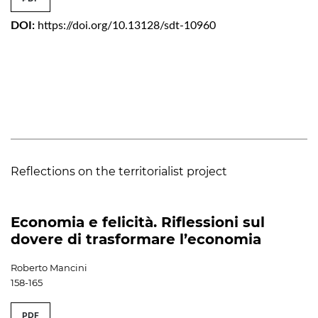
DOI:
https://doi.org/10.13128/sdt-10960
Reflections on the territorialist project
Economia e felicità. Riflessioni sul
dovere di trasformare l’economia
Roberto Mancini
158-165
PDF