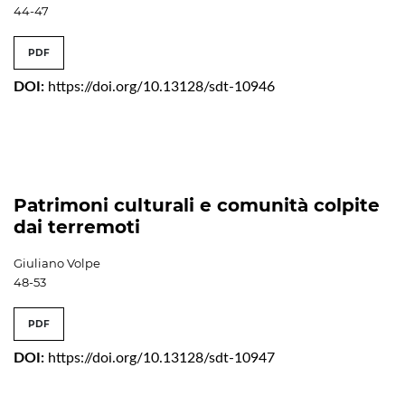
44-47
PDF
DOI:
https://doi.org/10.13128/sdt-10946
Patrimoni culturali e comunità colpite
dai terremoti
Giuliano Volpe
48-53
PDF
DOI:
https://doi.org/10.13128/sdt-10947