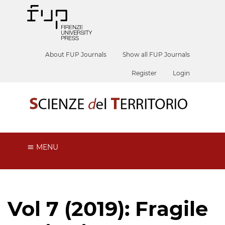
About FUP Journals
Show all FUP Journals
Register
Login
MENU
Vol 7 (2019): Fragile