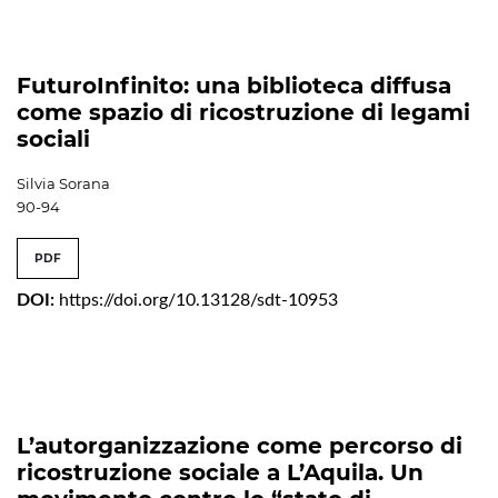
FuturoInfinito: una biblioteca diffusa
come spazio di ricostruzione di legami
sociali
Silvia Sorana
90-94
PDF
DOI:
https://doi.org/10.13128/sdt-10953
L’autorganizzazione come percorso di
ricostruzione sociale a L’Aquila. Un