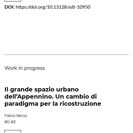
DOI:
https://doi.org/10.13128/sdt-10950
Work in progress
Il grande spazio urbano
dell’Appennino. Un cambio di
paradigma per la ricostruzione
Fabio Renzi
80-83