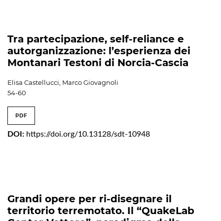
Tra partecipazione, self-reliance e
autorganizzazione: l’esperienza dei
Montanari Testoni di Norcia-Cascia
Elisa Castellucci, Marco Giovagnoli
54-60
PDF
DOI:
https://doi.org/10.13128/sdt-10948
Grandi opere per ri-disegnare il
territorio terremotato. Il “QuakeLab