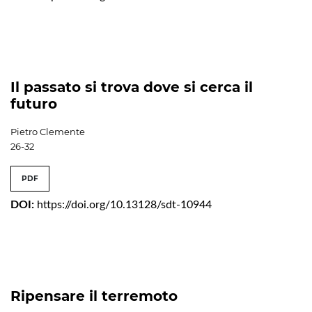
Il passato si trova dove si cerca il
futuro
Pietro Clemente
26-32
PDF
DOI:
https://doi.org/10.13128/sdt-10944
Ripensare il terremoto