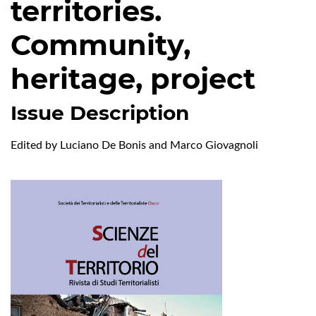
territories.
Community,
heritage, project
Issue Description
Edited by Luciano De Bonis and Marco Giovagnoli