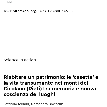
PDF
DOI:
https://doi.org/10.13128/sdt-10955
Science in action
Riabitare un patrimonio: le ‘casette’ e
la vita transumante nei monti del
Cicolano (Rieti) tra memoria e nuova
coscienza dei luoghi
Settimio Adriani, Alessandra Broccolini