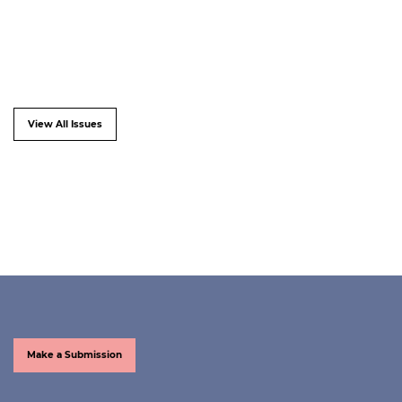
View All Issues
Make a Submission