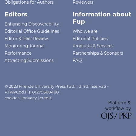
Obligations for Authors
Reviewers
Editors
Information about
Fup
Enhancing Discoverability
Editorial Office Guidelines
Who we are
Editor & Peer Review
Editorial Policies
Monitoring Journal
Products & Services
Performance
Partnerships & Sponsors
Attracting Submissions
FAQ
© 2023 Firenze University Press Tutti i diritti riservati -
P.IVA/Cod.Fis. 01279680480
cookies
|
privacy
|
crediti