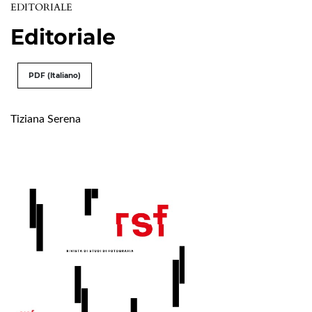
EDITORIALE
Editoriale
PDF (Italiano)
Tiziana Serena