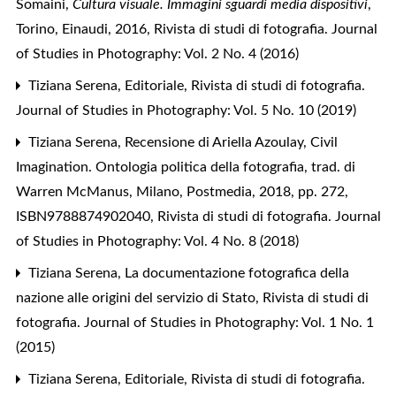
Somaini,
Cultura visuale. Immagini sguardi media dispositivi
,
Torino, Einaudi, 2016
,
Rivista di studi di fotografia. Journal
of Studies in Photography: Vol. 2 No. 4 (2016)
Tiziana Serena,
Editoriale
,
Rivista di studi di fotografia.
Journal of Studies in Photography: Vol. 5 No. 10 (2019)
Tiziana Serena,
Recensione di Ariella Azoulay, Civil
Imagination. Ontologia politica della fotografia, trad. di
Warren McManus, Milano, Postmedia, 2018, pp. 272,
ISBN9788874902040
,
Rivista di studi di fotografia. Journal
of Studies in Photography: Vol. 4 No. 8 (2018)
Tiziana Serena,
La documentazione fotografica della
nazione alle origini del servizio di Stato
,
Rivista di studi di
fotografia. Journal of Studies in Photography: Vol. 1 No. 1
(2015)
Tiziana Serena,
Editoriale
,
Rivista di studi di fotografia.