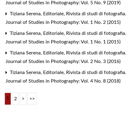
Journal of Studies in Photography: Vol. 5 No. 9 (2019)
Tiziana Serena,
Editoriale
,
Rivista di studi di fotografia.
Journal of Studies in Photography: Vol. 1 No. 2 (2015)
Tiziana Serena,
Editoriale
,
Rivista di studi di fotografia.
Journal of Studies in Photography: Vol. 1 No. 1 (2015)
Tiziana Serena,
Editoriale
,
Rivista di studi di fotografia.
Journal of Studies in Photography: Vol. 2 No. 3 (2016)
Tiziana Serena,
Editoriale
,
Rivista di studi di fotografia.
Journal of Studies in Photography: Vol. 4 No. 8 (2018)
1
2
>
>>