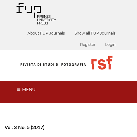
About FUP Journals
Show all FUP Journals
Register
Login
MENU
Vol. 3 No. 5 (2017)