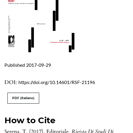
Published 2017-09-29
DOI:
https://doi.org/10.14601/RSF-21196
PDF (Italiano)
How to Cite
Serena, T. (2017). Editoriale.
Rivista Di Studi Di