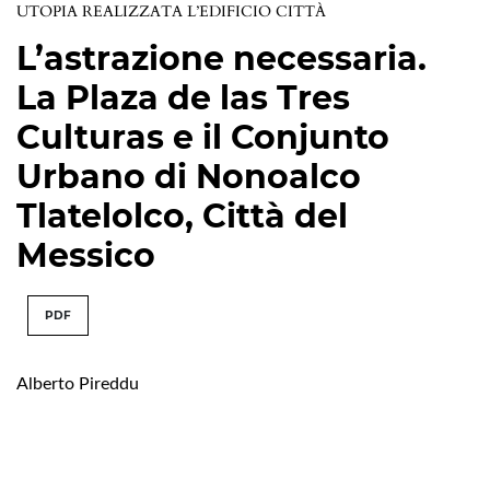
UTOPIA REALIZZATA L’EDIFICIO CITTÀ
L’astrazione necessaria.
La Plaza de las Tres
Culturas e il Conjunto
Urbano di Nonoalco
Tlatelolco, Città del
Messico
PDF
Alberto Pireddu