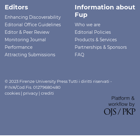
Editors
Information about
Fup
Enhancing Discoverability
Editorial Office Guidelines
Who we are
Editor & Peer Review
Editorial Policies
Monitoring Journal
Products & Services
Performance
Partnerships & Sponsors
Attracting Submissions
FAQ
© 2023 Firenze University Press Tutti i diritti riservati -
P.IVA/Cod.Fis. 01279680480
cookies
|
privacy
|
crediti