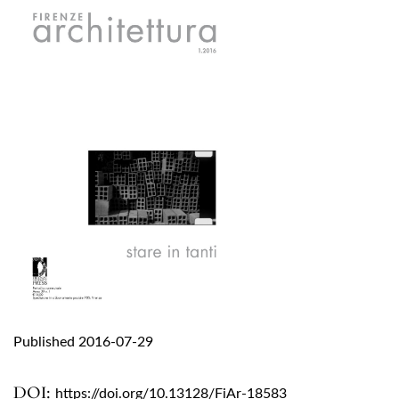
Published 2016-07-29
DOI:
https://doi.org/10.13128/FiAr-18583