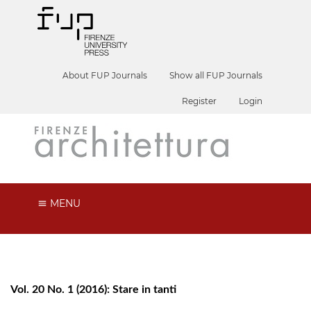
About FUP Journals
Show all FUP Journals
Register
Login
MENU
Vol. 20 No. 1 (2016): Stare in tanti