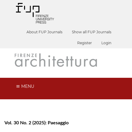
About FUP Journals
Show all FUP Journals
Register
Login
MENU
Vol. 30 No. 2 (2025): Paesaggio