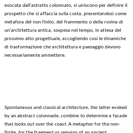
evocata dall’astratto colonnato, si uniscono per definire il
prospetto che si affaccia sulla costa, presentandosi come
metafora del non finito, del frammento o della rovina di
un’architettura antica, sospesa nel tempo, in attesa del
prossimo atto progettuale, accogliendo così le dinamiche
di trasformazione che architettura e paesaggio devono
necessariamente ammettere.
Spontaneous and classical architecture, the latter evoked
by an abstract colonnade, combine to determine a facade
that looks out over the coast. A metaphor for the non-
finite, for the fragment or remains of an ancient