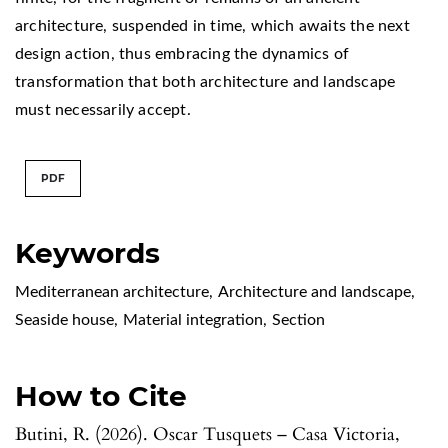
architecture, suspended in time, which awaits the next
design action, thus embracing the dynamics of
transformation that both architecture and landscape
must necessarily accept.
PDF
Keywords
Mediterranean architecture
,
Architecture and landscape
,
Seaside house
,
Material integration
,
Section
How to Cite
Butini, R. (2026). Oscar Tusquets – Casa Victoria,