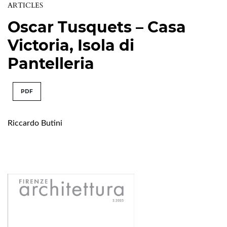
ARTICLES
Oscar Tusquets – Casa
Victoria, Isola di
Pantelleria
PDF
Riccardo Butini