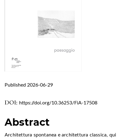
Published 2026-06-29
DOI:
https://doi.org/10.36253/FiA-17508
Abstract
Architettura spontanea e architettura classica, qui