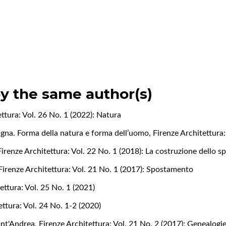
by the same author(s)
ettura: Vol. 26 No. 1 (2022): Natura
agna. Forma della natura e forma dell’uomo
,
Firenze Architettura:
Firenze Architettura: Vol. 22 No. 1 (2018): La costruzione dello s
Firenze Architettura: Vol. 21 No. 1 (2017): Spostamento
ettura: Vol. 25 No. 1 (2021)
ettura: Vol. 24 No. 1-2 (2020)
ant'Andrea
,
Firenze Architettura: Vol. 21 No. 2 (2017): Genealogi