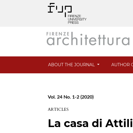
ABOUT THE JOURNAL
AUTHOR G
Vol. 24 No. 1-2 (2020)
ARTICLES
La casa di Attil