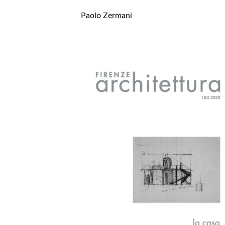
Paolo Zermani