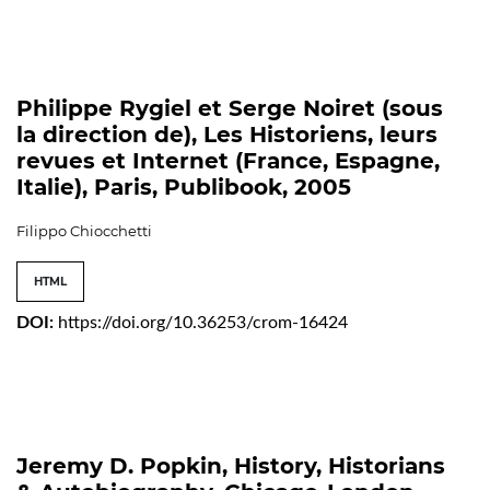
Philippe Rygiel et Serge Noiret (sous
la direction de), Les Historiens, leurs
revues et Internet (France, Espagne,
Italie), Paris, Publibook, 2005
Filippo Chiocchetti
HTML
DOI:
https://doi.org/10.36253/crom-16424
Jeremy D. Popkin, History, Historians