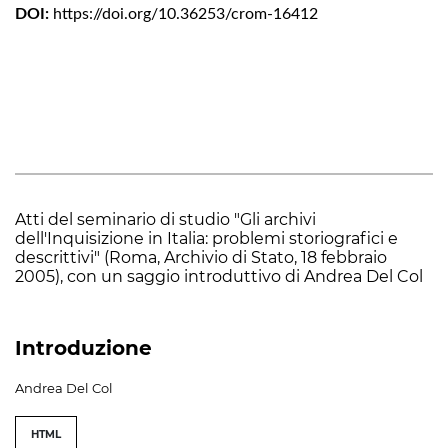
DOI:
https://doi.org/10.36253/crom-16412
Atti del seminario di studio "Gli archivi
dell'Inquisizione in Italia: problemi storiografici e
descrittivi" (Roma, Archivio di Stato, 18 febbraio
2005), con un saggio introduttivo di Andrea Del Col
Introduzione
Andrea Del Col
HTML