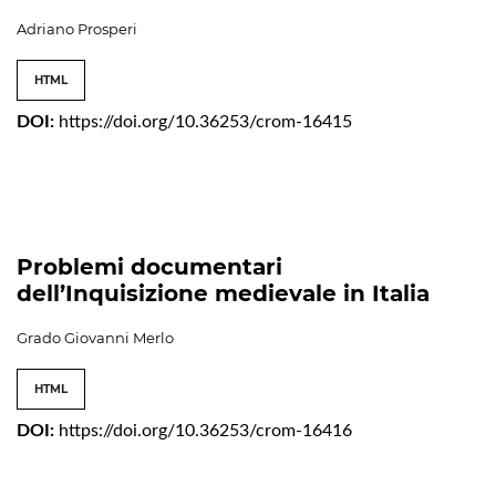
Adriano Prosperi
HTML
DOI:
https://doi.org/10.36253/crom-16415
Problemi documentari
dell’Inquisizione medievale in Italia
Grado Giovanni Merlo
HTML
DOI:
https://doi.org/10.36253/crom-16416