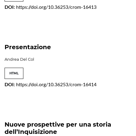
DOI:
https://doi.org/10.36253/crom-16413
Presentazione
Andrea Del Col
HTML
DOI:
https://doi.org/10.36253/crom-16414
Nuove prospettive per una storia
dell’Inquisizione