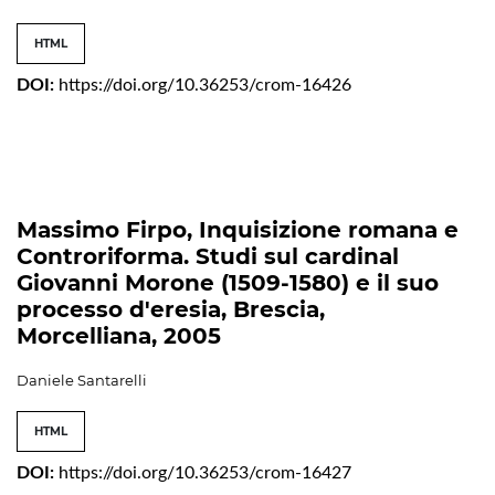
HTML
DOI:
https://doi.org/10.36253/crom-16426
Massimo Firpo, Inquisizione romana e
Controriforma. Studi sul cardinal
Giovanni Morone (1509-1580) e il suo
processo d'eresia, Brescia,
Morcelliana, 2005
Daniele Santarelli
HTML
DOI:
https://doi.org/10.36253/crom-16427