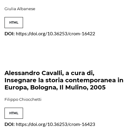
Giulia Albanese
HTML
DOI:
https://doi.org/10.36253/crom-16422
Alessandro Cavalli, a cura di,
Insegnare la storia contemporanea in
Europa, Bologna, Il Mulino, 2005
Filippo Chiocchetti
HTML
DOI:
https://doi.org/10.36253/crom-16423