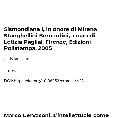
Sismondiana I, in onore di Mirena
Stanghellini Bernardini, a cura di
Letizia Pagliai, Firenze, Edizioni
Polistampa, 2005
Christian Satto
HTML
DOI:
https://doi.org/10.36253/crom-16428
Marco Gervasoni, L’intellettuale come