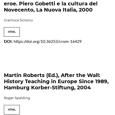
eroe. Piero Gobetti e la cultura del
Novecento, La Nuova Italia, 2000
Gianluca Scroccu
HTML
DOI:
https://doi.org/10.36253/crom-16429
Martin Roberts (Ed.), After the Wall:
History Teaching in Europe Since 1989,
Hamburg Korber-Stiftung, 2004
Roger Spalding
HTML