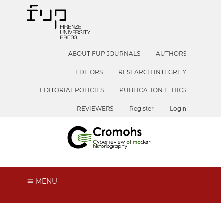
ABOUT FUP JOURNALS
AUTHORS
EDITORS
RESEARCH INTEGRITY
EDITORIAL POLICIES
PUBLICATION ETHICS
REVIEWERS
Register
Login
MENU