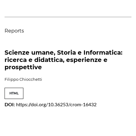
Reports
Scienze umane, Storia e Informatica:
ricerca e didattica, esperienze e
prospettive
Filippo Chiocchetti
HTML
DOI:
https://doi.org/10.36253/crom-16432