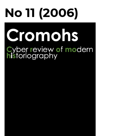
No 11 (2006)