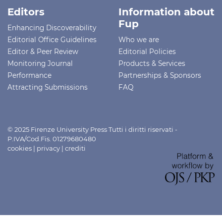
Editors
Information about
Fup
Enhancing Discoverability
Editorial Office Guidelines
Who we are
Editor & Peer Review
Editorial Policies
Monitoring Journal
Products & Services
Performance
Partnerships & Sponsors
Attracting Submissions
FAQ
© 2025 Firenze University Press Tutti i diritti riservati -
P.IVA/Cod.Fis. 01279680480
cookies
|
privacy
|
crediti