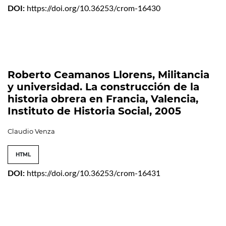
DOI:
https://doi.org/10.36253/crom-16430
Roberto Ceamanos Llorens, Militancia
y universidad. La construcción de la
historia obrera en Francia, Valencia,
Instituto de Historia Social, 2005
Claudio Venza
HTML
DOI:
https://doi.org/10.36253/crom-16431