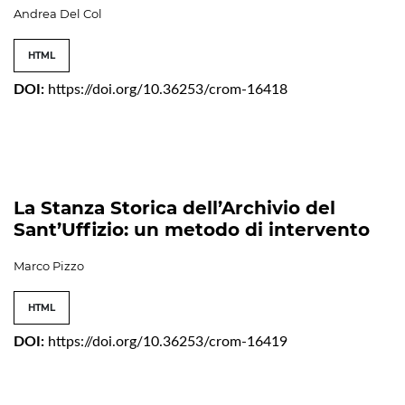
Andrea Del Col
HTML
DOI:
https://doi.org/10.36253/crom-16418
La Stanza Storica dell’Archivio del
Sant’Uffizio: un metodo di intervento
Marco Pizzo
HTML
DOI:
https://doi.org/10.36253/crom-16419