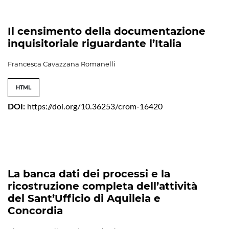
Il censimento della documentazione
inquisitoriale riguardante l’Italia
Francesca Cavazzana Romanelli
HTML
DOI:
https://doi.org/10.36253/crom-16420
La banca dati dei processi e la
ricostruzione completa dell’attività
del Sant’Ufficio di Aquileia e
Concordia