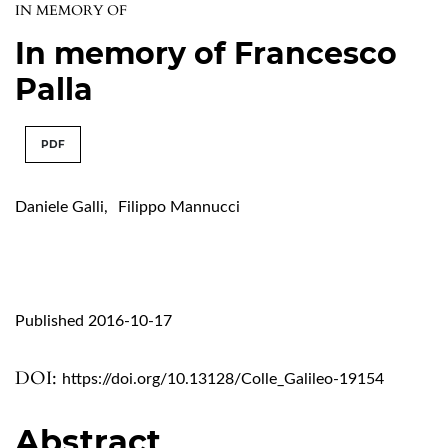
IN MEMORY OF
In memory of Francesco
Palla
PDF
Daniele Galli
,
Filippo Mannucci
Published 2016-10-17
DOI:
https://doi.org/10.13128/Colle_Galileo-19154
Abstract