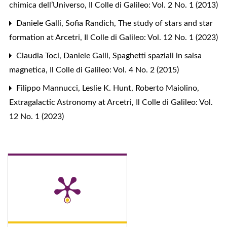
chimica dell’Universo
,
Il Colle di Galileo: Vol. 2 No. 1 (2013)
Daniele Galli, Sofia Randich,
The study of stars and star
formation at Arcetri
,
Il Colle di Galileo: Vol. 12 No. 1 (2023)
Claudia Toci, Daniele Galli,
Spaghetti spaziali in salsa
magnetica
,
Il Colle di Galileo: Vol. 4 No. 2 (2015)
Filippo Mannucci, Leslie K. Hunt, Roberto Maiolino,
Extragalactic Astronomy at Arcetri
,
Il Colle di Galileo: Vol.
12 No. 1 (2023)