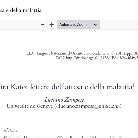
sa e della malattia