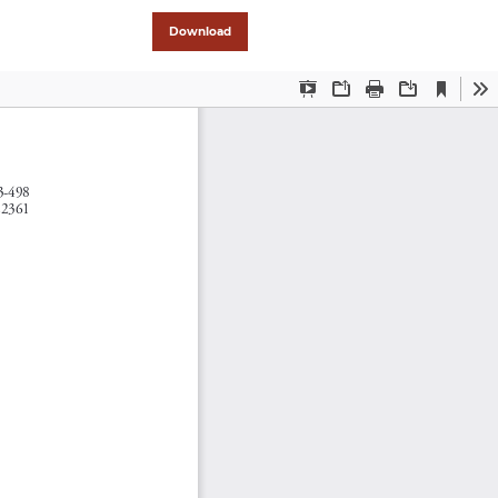
Download