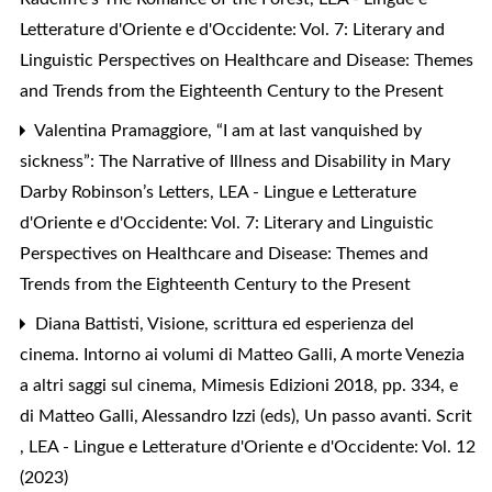
Letterature d'Oriente e d'Occidente: Vol. 7: Literary and
Linguistic Perspectives on Healthcare and Disease: Themes
and Trends from the Eighteenth Century to the Present
Valentina Pramaggiore,
“I am at last vanquished by
sickness”: The Narrative of Illness and Disability in Mary
Darby Robinson’s Letters
,
LEA - Lingue e Letterature
d'Oriente e d'Occidente: Vol. 7: Literary and Linguistic
Perspectives on Healthcare and Disease: Themes and
Trends from the Eighteenth Century to the Present
Diana Battisti,
Visione, scrittura ed esperienza del
cinema. Intorno ai volumi di Matteo Galli, A morte Venezia
a altri saggi sul cinema, Mimesis Edizioni 2018, pp. 334, e
di Matteo Galli, Alessandro Izzi (eds), Un passo avanti. Scrit
,
LEA - Lingue e Letterature d'Oriente e d'Occidente: Vol. 12
(2023)