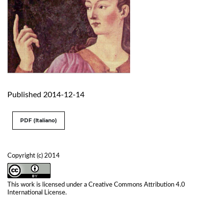
Published 2014-12-14
PDF (Italiano)
Copyright (c) 2014
This work is licensed under a
Creative Commons Attribution 4.0
International License
.