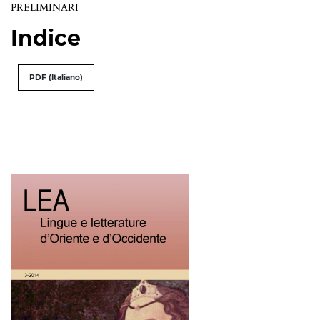
PRELIMINARI
Indice
PDF (Italiano)