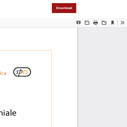
Download