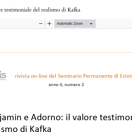
e testimoniale del realismo di Kafka