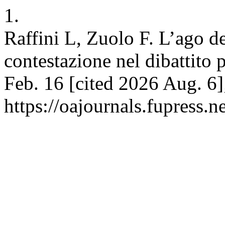
1.
Raffini L, Zuolo F. L’ago de
contestazione nel dibattito 
Feb. 16 [cited 2026 Aug. 6]
https://oajournals.fupress.