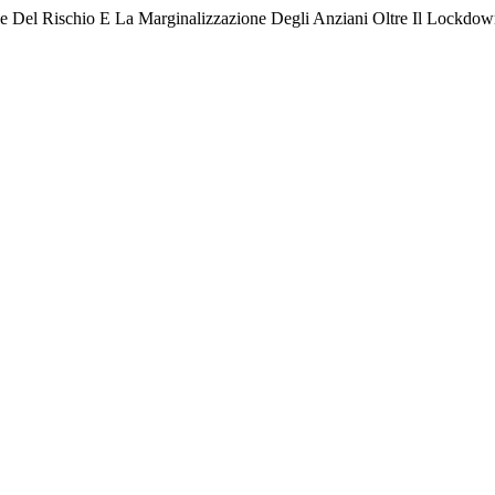
le Del Rischio E La Marginalizzazione Degli Anziani Oltre Il Lockdo