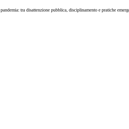
la pandemia: tra disattenzione pubblica, disciplinamento e pratiche emerge