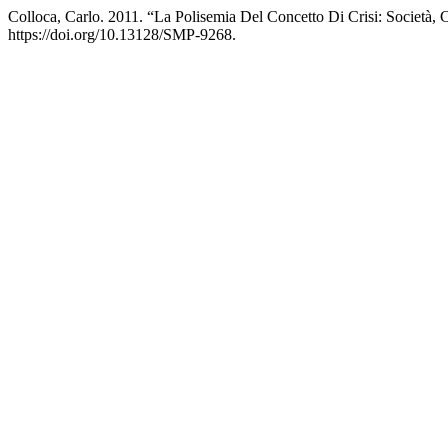
Colloca, Carlo. 2011. “La Polisemia Del Concetto Di Crisi: Società, 
https://doi.org/10.13128/SMP-9268.