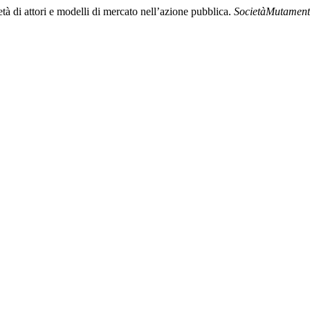
tà di attori e modelli di mercato nell’azione pubblica.
SocietàMutament