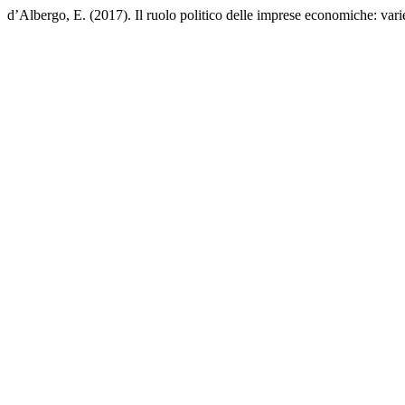
d’Albergo, E. (2017). Il ruolo politico delle imprese economiche: varie