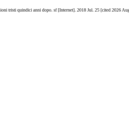
ioni tristi quindici anni dopo. sf [Internet]. 2018 Jul. 25 [cited 2026 A