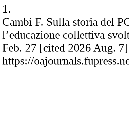
1.
Cambi F. Sulla storia del PC
l’educazione collettiva svolt
Feb. 27 [cited 2026 Aug. 7]
https://oajournals.fupress.n