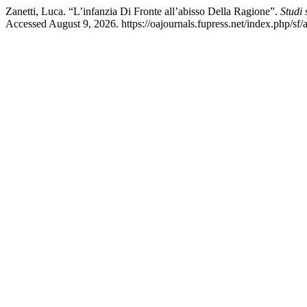
Zanetti, Luca. “L’infanzia Di Fronte all’abisso Della Ragione”.
Studi
Accessed August 9, 2026. https://oajournals.fupress.net/index.php/sf/