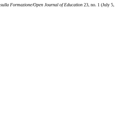
 sulla Formazione/Open Journal of Education
23, no. 1 (July 5,