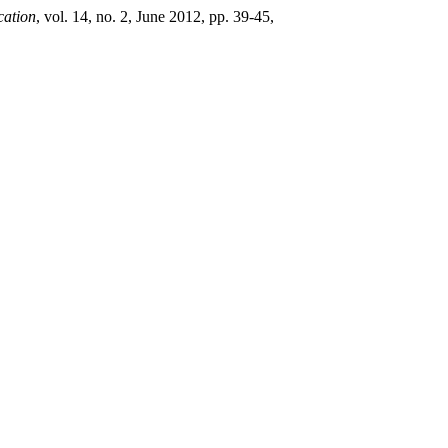
cation
, vol. 14, no. 2, June 2012, pp. 39-45,