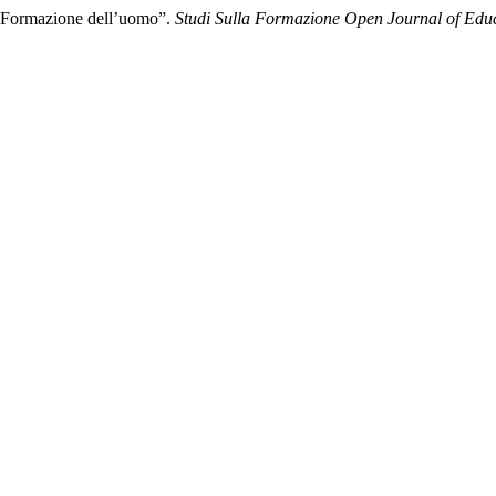
la Formazione dell’uomo”.
Studi Sulla Formazione Open Journal of Edu