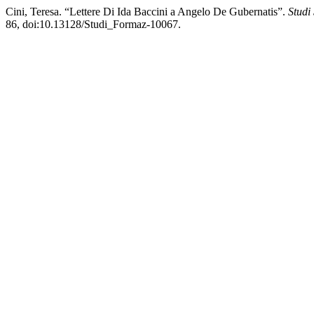
Cini, Teresa. “Lettere Di Ida Baccini a Angelo De Gubernatis”.
Studi
86, doi:10.13128/Studi_Formaz-10067.