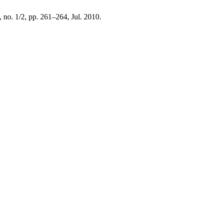
2, no. 1/2, pp. 261–264, Jul. 2010.