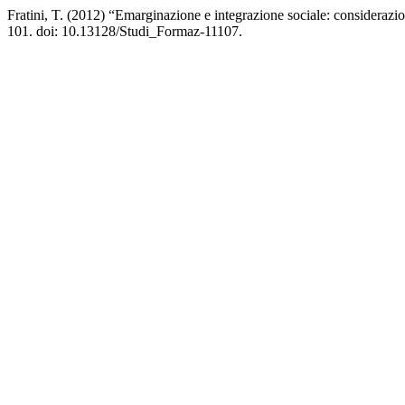
Fratini, T. (2012) “Emarginazione e integrazione sociale: considerazio
101. doi: 10.13128/Studi_Formaz-11107.