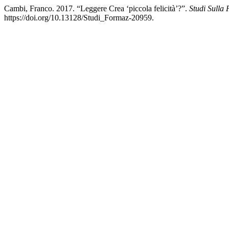
Cambi, Franco. 2017. “Leggere Crea ‘piccola felicità’?”.
Studi Sulla
https://doi.org/10.13128/Studi_Formaz-20959.