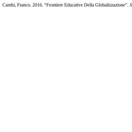
Cambi, Franco. 2016. “Frontiere Educative Della Globalizzazione”.
S