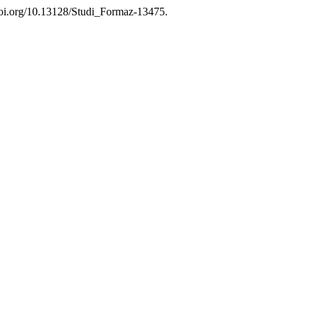
/doi.org/10.13128/Studi_Formaz-13475.