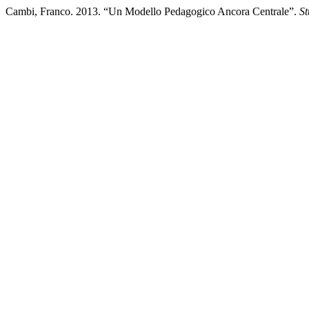
Cambi, Franco. 2013. “Un Modello Pedagogico Ancora Centrale”.
St