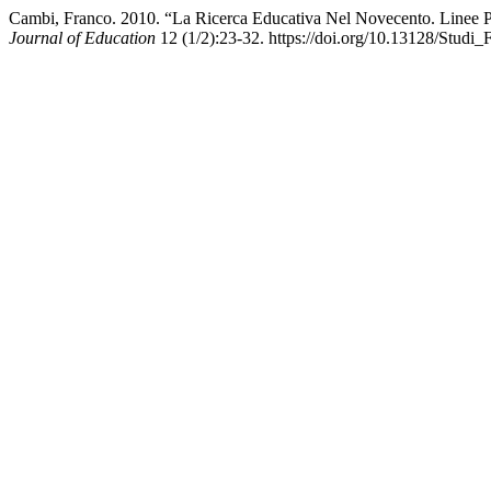
Cambi, Franco. 2010. “La Ricerca Educativa Nel Novecento. Linee Pe
Journal of Education
12 (1/2):23-32. https://doi.org/10.13128/Studi