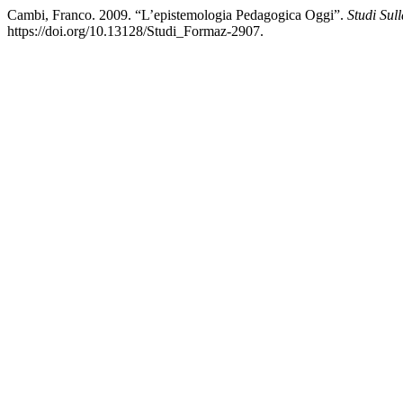
Cambi, Franco. 2009. “L’epistemologia Pedagogica Oggi”.
Studi Sul
https://doi.org/10.13128/Studi_Formaz-2907.