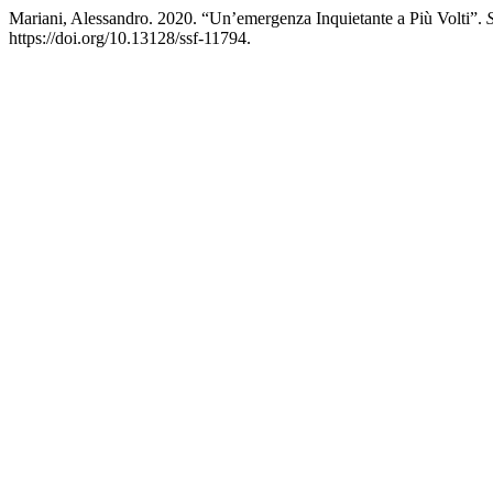
Mariani, Alessandro. 2020. “Un’emergenza Inquietante a Più Volti”.
https://doi.org/10.13128/ssf-11794.