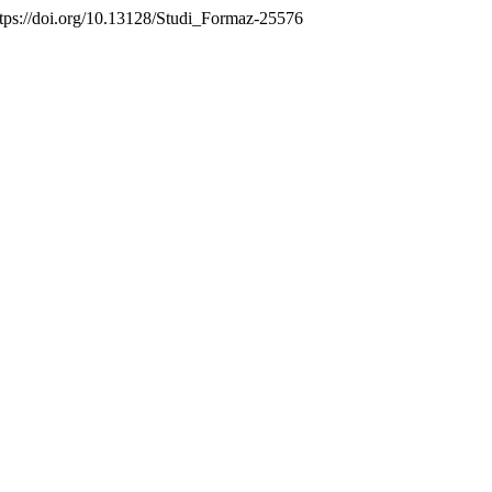
ttps://doi.org/10.13128/Studi_Formaz-25576