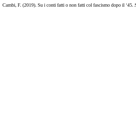
Cambi, F. (2019). Su i conti fatti o non fatti col fascismo dopo il ‘45.