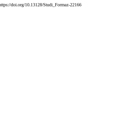
 https://doi.org/10.13128/Studi_Formaz-22166