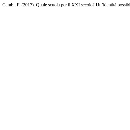
Cambi, F. (2017). Quale scuola per il XXI secolo? Un’identità possib